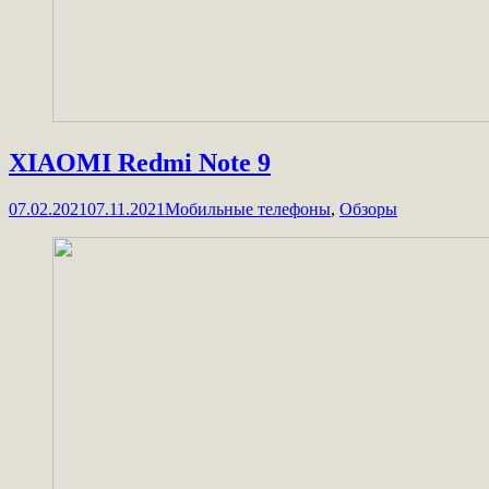
XIAOMI Redmi Note 9
07.02.2021
07.11.2021
Мобильные телефоны
,
Обзоры