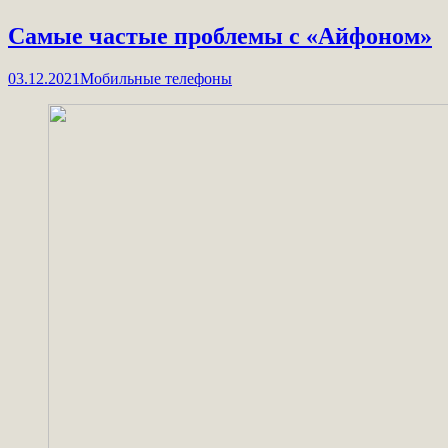
Самые частые проблемы с «Айфоном»
03.12.2021
Мобильные телефоны