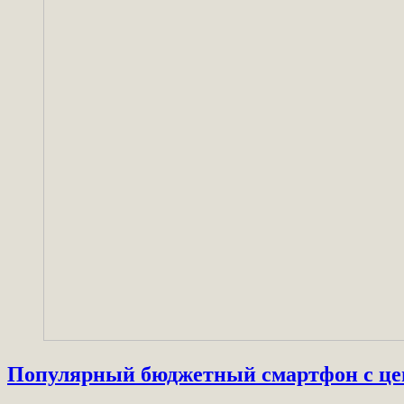
Популярный бюджетный смартфон с цено