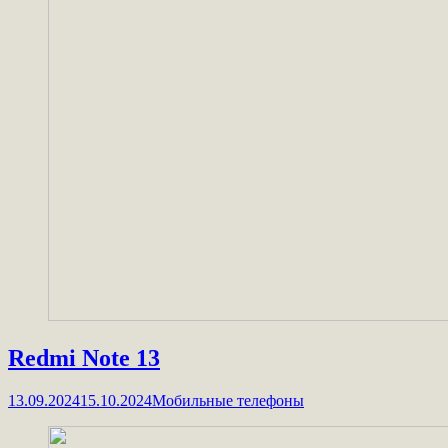
Redmi Note 13
13.09.2024
15.10.2024
Мобильные телефоны