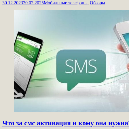
30.12.2023
20.02.2025
Мобильные телефоны
,
Обзоры
Что за смс активация и кому она нужна