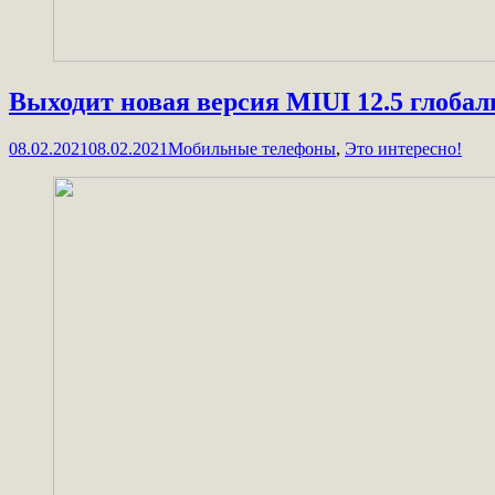
Выходит новая версия MIUI 12.5 глобал
08.02.2021
08.02.2021
Мобильные телефоны
,
Это интересно!