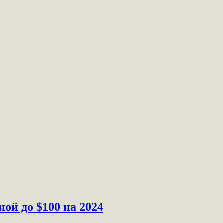
й до $100 на 2024