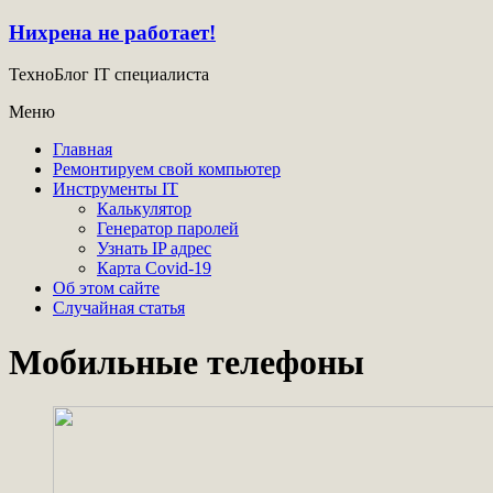
Нихрена не работает!
ТехноБлог IT специалиста
Меню
Главная
Ремонтируем свой компьютер
Инструменты IT
Калькулятор
Генератор паролей
Узнать IP адрес
Карта Covid-19
Об этом сайте
Случайная статья
Мобильные телефоны