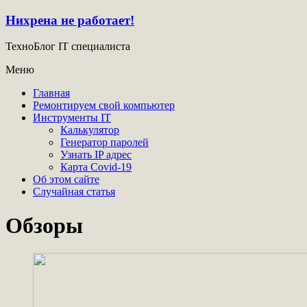
Нихрена не работает!
ТехноБлог IT специалиста
Меню
Главная
Ремонтируем свой компьютер
Инструменты IT
Калькулятор
Генератор паролей
Узнать IP адрес
Карта Covid-19
Об этом сайте
Случайная статья
Обзоры