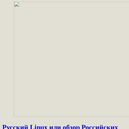
Русский Linux или обзор Российских