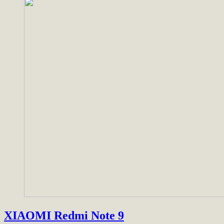
XIAOMI Redmi Note 9