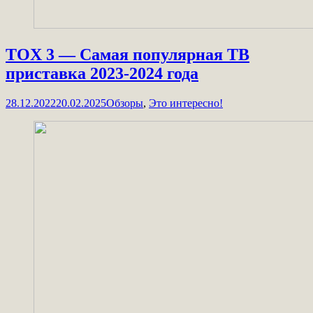
TOX 3 — Самая популярная ТВ
приставка 2023-2024 года
28.12.2022
20.02.2025
Обзоры
,
Это интересно!