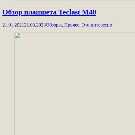
Обзор планшета Teclast M40
21.01.2021
21.03.2023
Обзоры
,
Прочее
,
Это интересно!