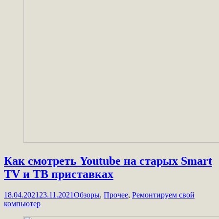
Как смотреть Youtube на старых Smart
TV и ТВ приставках
18.04.2021
23.11.2021
Обзоры
,
Прочее
,
Ремонтируем свой
компьютер