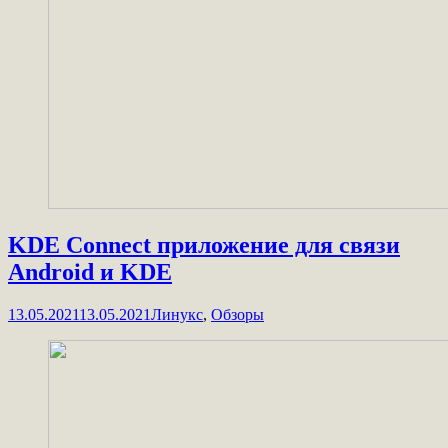
KDE Connect приложение для связи
Android и KDE
13.05.2021
13.05.2021
Линукс
,
Обзоры