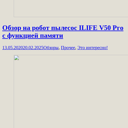
Обзор на робот пылесос ILIFE V50 Pro
с функцией памяти
13.05.2020
20.02.2025
Обзоры
,
Прочее
,
Это интересно!