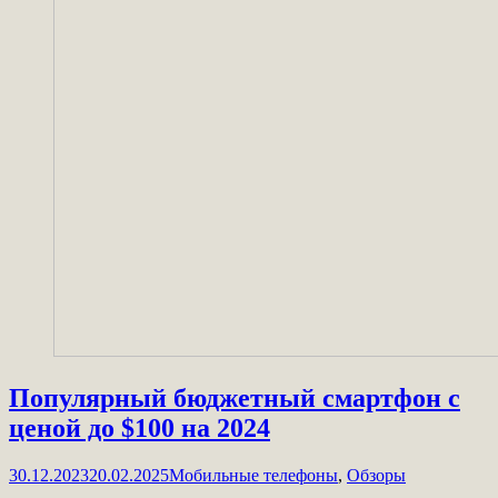
Популярный бюджетный смартфон с
ценой до $100 на 2024
30.12.2023
20.02.2025
Мобильные телефоны
,
Обзоры