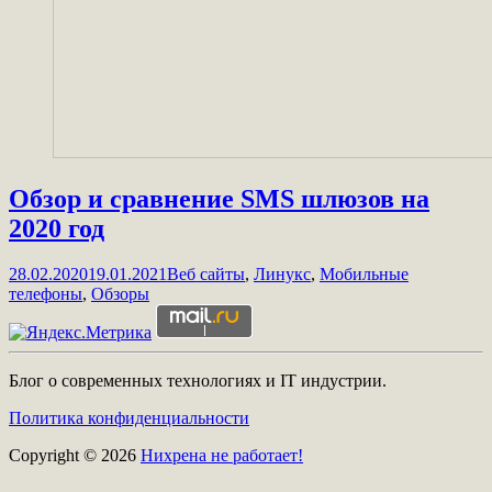
Обзор и сравнение SMS шлюзов на
2020 год
28.02.2020
19.01.2021
Веб сайты
,
Линукс
,
Мобильные
телефоны
,
Обзоры
Блог о современных технологиях и IT индустрии.
Политика конфиденциальности
Copyright © 2026
Нихрена не работает!