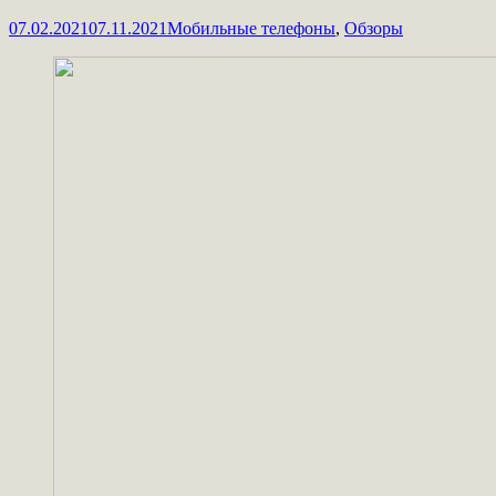
07.02.2021
07.11.2021
Мобильные телефоны
,
Обзоры