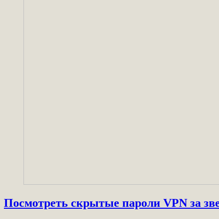
Посмотреть скрытые пароли VPN за з