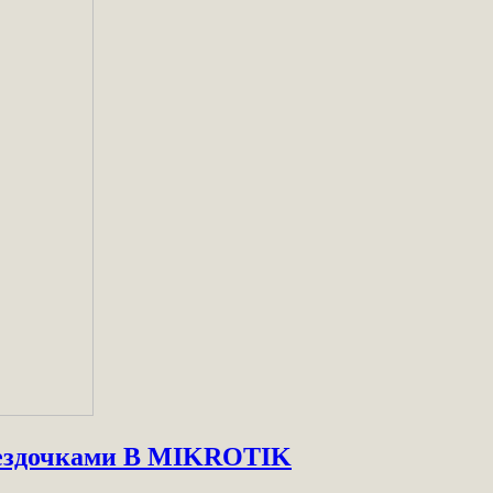
вездочками В MIKROTIK