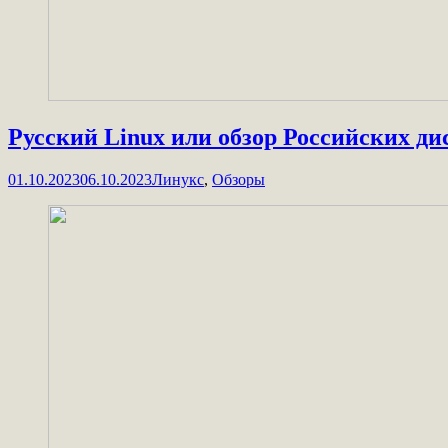
Русский Linux или обзор Российских ди
01.10.2023
06.10.2023
Линукс
,
Обзоры