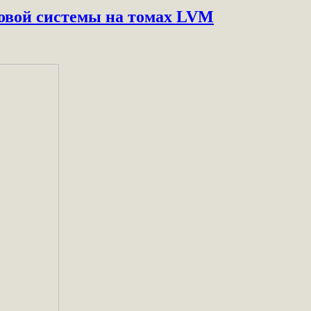
ловой системы на томах LVM