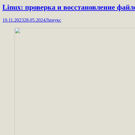
Linux: проверка и восстановление фай
10.11.2023
28.05.2024
Линукс