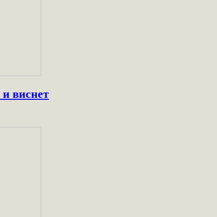
 и виснет