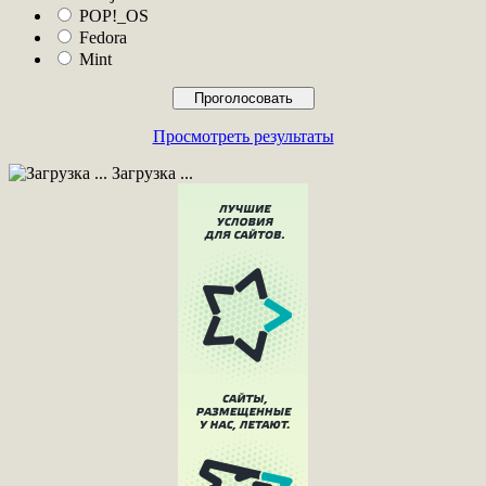
POP!_OS
Fedora
Mint
Просмотреть результаты
Загрузка ...