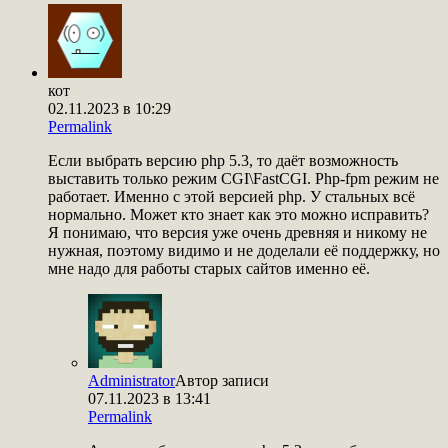
кот
02.11.2023 в 10:29
Permalink
Если выбрать версию php 5.3, то даёт возможность
выставить только режим CGI\FastCGI. Php-fpm режим не
работает. Именно с этой версией php. У стальных всё
нормально. Может кто знает как это можно исправить?
Я понимаю, что версия уже очень древняя и никому не
нужная, поэтому видимо и не доделали её поддержку, но
мне надо для работы старых сайтов именно её.
Administrator
Автор записи
07.11.2023 в 13:41
Permalink