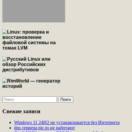
Свежие записи
Windows 11 24H2 не устанавливается без Интернета
dns сервера nic.ru не работают