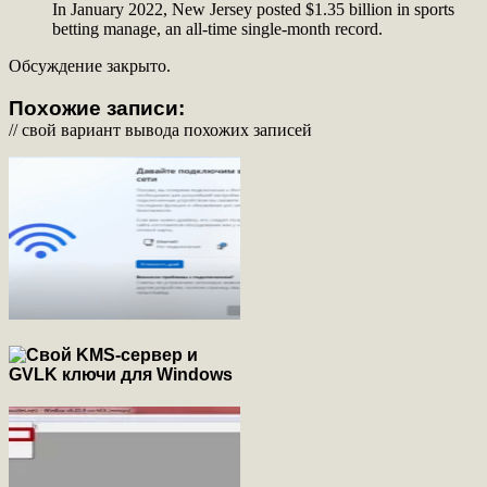
In January 2022, New Jersey posted $1.35 billion in sports
betting manage, an all-time single-month record.
Обсуждение закрыто.
Похожие записи:
// свой вариант вывода похожих записей