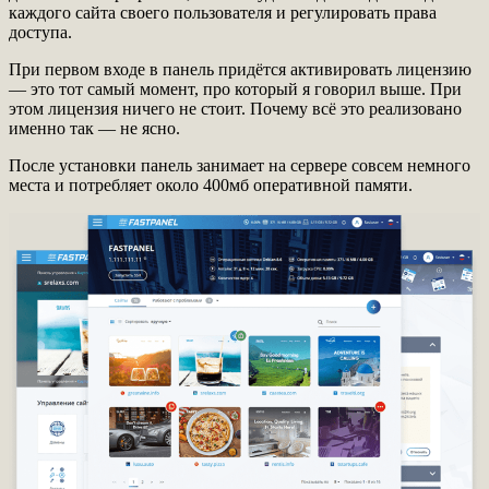
каждого сайта своего пользователя и регулировать права
доступа.
При первом входе в панель придётся активировать лицензию
— это тот самый момент, про который я говорил выше. При
этом лицензия ничего не стоит. Почему всё это реализовано
именно так — не ясно.
После установки панель занимает на сервере совсем немного
места и потребляет около 400мб оперативной памяти.