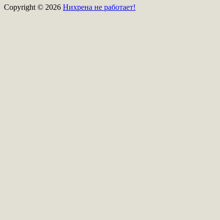
Copyright © 2026
Нихрена не работает!