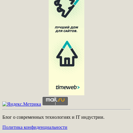
Блог о современных технологиях и IT индустрии.
Политика конфиденциальности