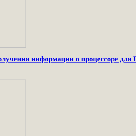
олучения информации о процессоре для 