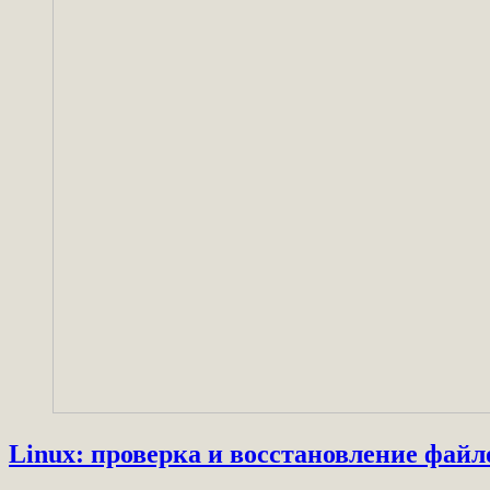
Linux: проверка и восстановление фай