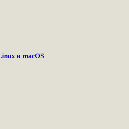
Linux и macOS