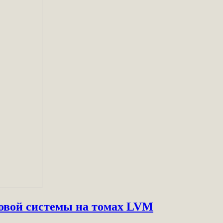
ловой системы на томах LVM