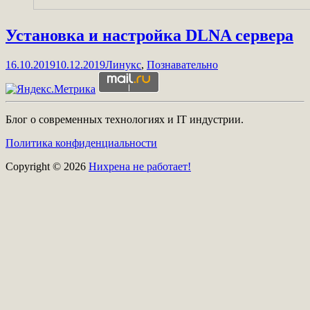
Установка и настройка DLNA сервера
16.10.2019
10.12.2019
Линукс
,
Познавательно
Блог о современных технологиях и IT индустрии.
Политика конфиденциальности
Copyright © 2026
Нихрена не работает!