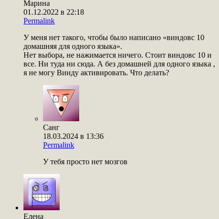
Марина
01.12.2022 в 22:18
Permalink
У меня нет такого, чтобы было написано «виндовс 10
домашняя для одного языка».
Нет выбора, не нажимается ничего. Стоит виндовс 10 и
все. Ни туда ни сюда. А без домашней для одного языка ,
я не могу Винду активировать. Что делать?
Санг
18.03.2024 в 13:36
Permalink
У тебя просто нет мозгов
Елена