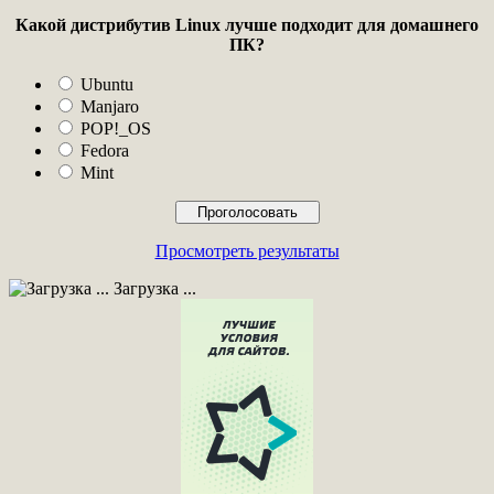
Какой дистрибутив Linux лучше подходит для домашнего
ПК?
Ubuntu
Manjaro
POP!_OS
Fedora
Mint
Просмотреть результаты
Загрузка ...