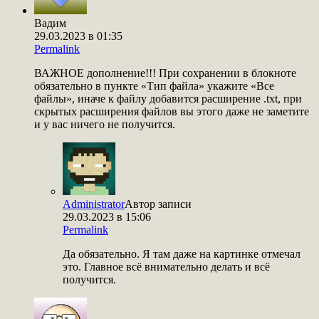
Вадим
29.03.2023 в 01:35
Permalink
ВАЖНОЕ дополнение!!! При сохранении в блокноте
обязательно в пункте «Тип файла» укажите «Все
файлы», иначе к файлу добавится расширение .txt, при
скрытых расширения файлов вы этого даже не заметите
и у вас ничего не получится.
Administrator
Автор записи
29.03.2023 в 15:06
Permalink
Да обязательно. Я там даже на картинке отмечал
это. Главное всё внимательно делать и всё
получится.