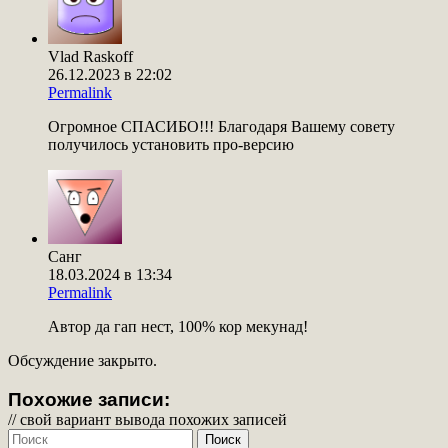
Vlad Raskoff
26.12.2023 в 22:02
Permalink
Огромное СПАСИБО!!! Благодаря Вашему совету
получилось установить про-версию
Санг
18.03.2024 в 13:34
Permalink
Автор да гап нест, 100% кор мекунад!
Обсуждение закрыто.
Похожие записи:
// свой вариант вывода похожих записей