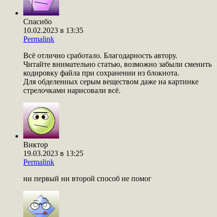
Спасибо
10.02.2023 в 13:35
Permalink
Всё отлично сработало. Благодарность автору.
Читайте внимательно статью, возможно забыли сменить
кодировку файла при сохранении из блокнота.
Для обделенных серым веществом даже на картинке
стрелочками нарисовали всё.
Виктор
19.03.2023 в 13:25
Permalink
ни первый ни второй способ не помог