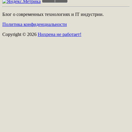
Блог о современных технологиях и IT индустрии.
Политика конфиденциальности
Copyright © 2026
Нихрена не работает!