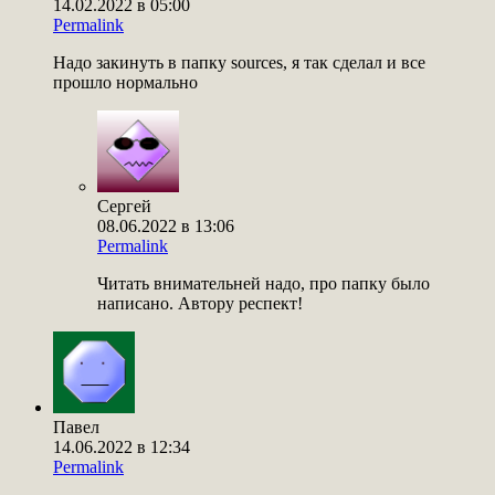
14.02.2022 в 05:00
Permalink
Надо закинуть в папку sources, я так сделал и все
прошло нормально
Сергей
08.06.2022 в 13:06
Permalink
Читать внимательней надо, про папку было
написано. Автору респект!
Павел
14.06.2022 в 12:34
Permalink