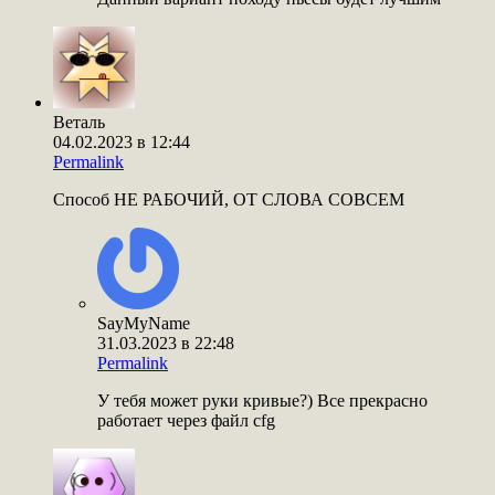
Веталь
04.02.2023 в 12:44
Permalink
Способ НЕ РАБОЧИЙ, ОТ СЛОВА СОВСЕМ
SayMyName
31.03.2023 в 22:48
Permalink
У тебя может руки кривые?) Все прекрасно
работает через файл cfg