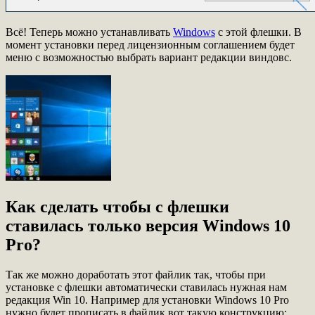
Всё! Теперь можно устанавливать
Windows
с этой флешки. В
момент установки перед лицензионным соглашением будет
меню с возможностью выбрать вариант редакции виндовс.
Как сделать чтобы с флешки
ставилась только версия Windows 10
Pro?
Так же можно доработать этот файлик так, чтобы при
установке с флешки автоматически ставилась нужная нам
редакция Win 10. Например для установки Windows 10 Pro
нужно будет прописать в файлик вот такую конструкцию: