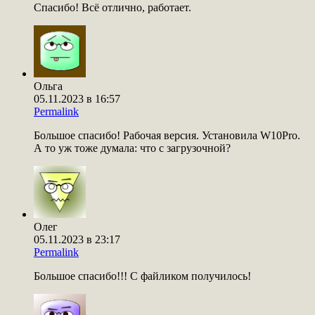
Спасибо! Всё отлично, работает.
Ольга
05.11.2023 в 16:57
Permalink
Большое спасибо! Рабочая версия. Установила W10Pro.
А то уж тоже думала: что с загрузочной?
Олег
05.11.2023 в 23:17
Permalink
Большое спасибо!!! С файликом получилось!