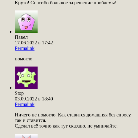
Круто! Спасибо большое за решение проблемы!
Павел
17.06.2022 в 17:42
Permalink
помогло
Stop
03.09.2022 в 18:40
Permalink
Ничего не помогло. Как ставится домашняя без спросу,
так и ставится.
Сделал всё точно как тут сказано, не умничайте.