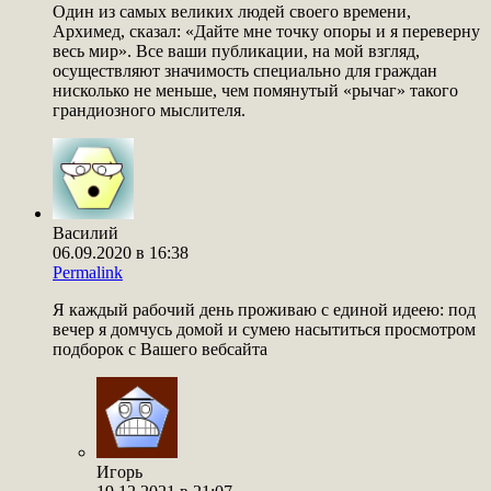
Один из самых великих людей своего времени,
Архимед, сказал: «Дайте мне точку опоры и я переверну
весь мир». Все ваши публикации, на мой взгляд,
осуществляют значимость специально для граждан
нисколько не меньше, чем помянутый «рычаг» такого
грандиозного мыслителя.
Василий
06.09.2020 в 16:38
Permalink
Я каждый рабочий день проживаю с единой идеею: под
вечер я домчусь домой и сумею насытиться просмотром
подборок с Вашего вебсайта
Игорь