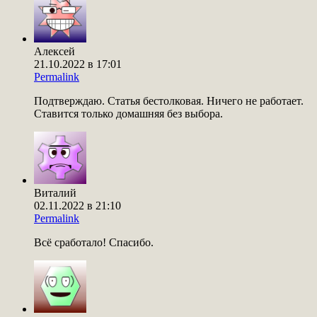
Алексей
21.10.2022 в 17:01
Permalink
Подтверждаю. Статья бестолковая. Ничего не работает.
Ставится только домашняя без выбора.
Виталий
02.11.2022 в 21:10
Permalink
Всё сработало! Спасибо.