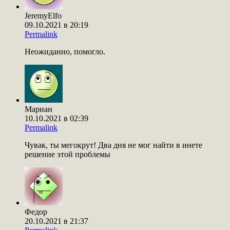
JeremyElfo
09.10.2021 в 20:19
Permalink
Неожиданно, помогло.
Мариан
10.10.2021 в 02:39
Permalink
Чувак, ты мегокрут! Два дня не мог найти в инете
решение этой проблемы
Федор
20.10.2021 в 21:37