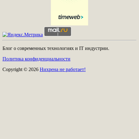
Блог о современных технологиях и IT индустрии.
Политика конфиденциальности
Copyright © 2026
Нихрена не работает!