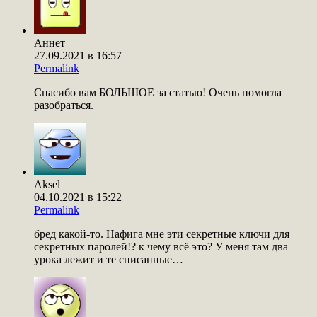
Аннет
27.09.2021 в 16:57
Permalink
Спасибо вам БОЛЬШОЕ за статью! Очень помогла
разобраться.
Aksel
04.10.2021 в 15:22
Permalink
бред какой-то. Нафига мне эти секретные ключи для
секретных паролей!? к чему всё это? У меня там два
урока лежит и те списанные…