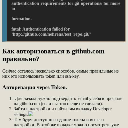
authentication-requirements-for-git-operations/ for more 
in
formation.
fatal: Authentication failed for 
‘http://github.com/nehrena/test_repo.git/’
Как авторизоваться в github.com
правильно?
Сейчас осталось несколько способов, самые правильные из
них это использовать token или ssh-key.
Авторизация через Token.
Для начала нужно подтвердить email у себя в профиле
на github.com (если вы этого еще не сделали).
Зайти в настройки и найти там вкладку Developer
settings.
Там будет доступно создание токена и все его
настройки. В этой же вкладке можно посмотреть уже