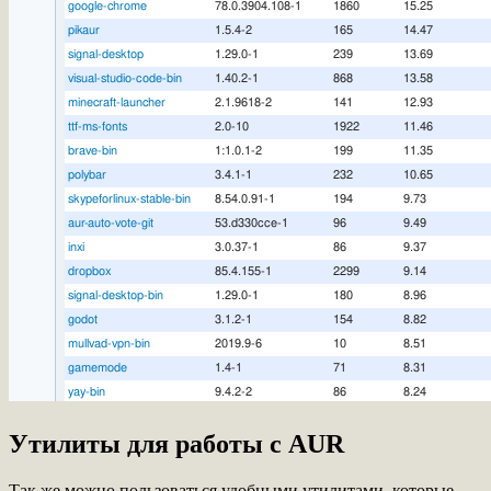
Утилиты для работы с AUR
Так же можно пользоваться удобными утилитами, которые