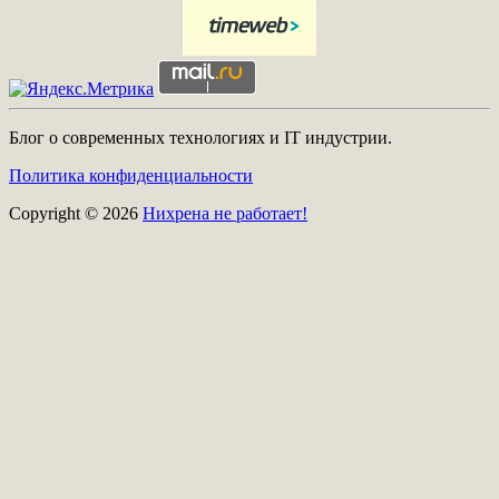
Блог о современных технологиях и IT индустрии.
Политика конфиденциальности
Copyright © 2026
Нихрена не работает!