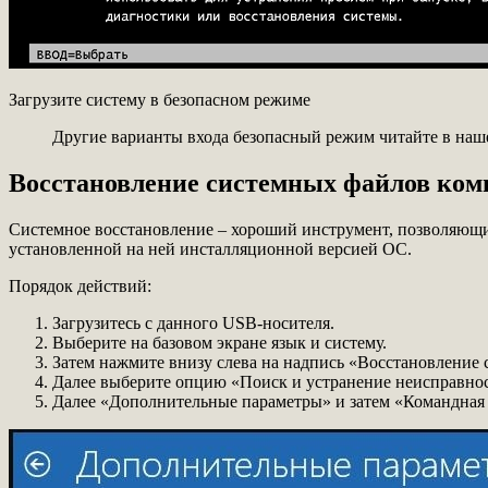
Загрузите систему в безопасном режиме
Другие варианты входа безопасный режим читайте в наш
Восстановление системных файлов ком
Системное восстановление – хороший инструмент, позволяющи
установленной на ней инсталляционной версией ОС.
Порядок действий:
Загрузитесь с данного USB-носителя.
Выберите на базовом экране язык и систему.
Затем нажмите внизу слева на надпись «Восстановление 
Далее выберите опцию «Поиск и устранение неисправнос
Далее «Дополнительные параметры» и затем «Командная 