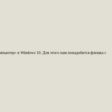
пьютер» в Windows 10. Для этого нам понадобится флешка с