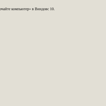
ючайте компьютер» в Виндовс 10.