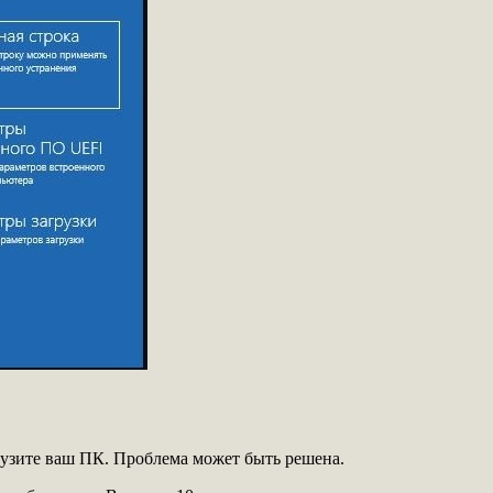
рузите ваш ПК. Проблема может быть решена.