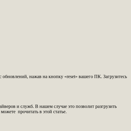
сс обновлений, нажав на кнопку «reset» вашего ПК. Загрузитесь
йверов и служб. В нашем случае это позволит разгрузить
, можете прочитать в этой статье.