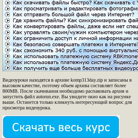
Видеоуроки находятся в архиве komp313day.zip и записаны в
высоком качестве, поэтому объем архива составляет более
800MB. После скачивания необходимо распаковать архив и
запустить файл autorun.exe. Вы увидите окно как на рисунке
выше. Останется только кликнуть интересующий вопрос для
просмотра видеоурока.