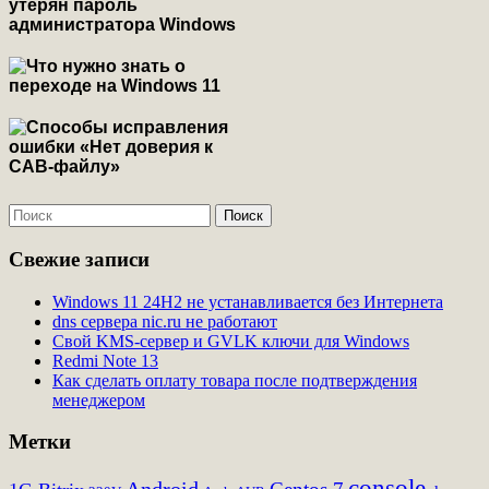
Свежие записи
Windows 11 24H2 не устанавливается без Интернета
dns сервера nic.ru не работают
Свой KMS-сервер и GVLK ключи для Windows
Redmi Note 13
Как сделать оплату товара после подтверждения
менеджером
Метки
console