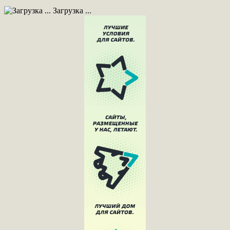
Загрузка ...