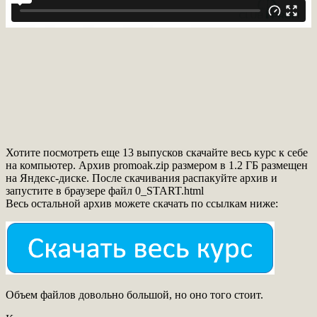
Хотите посмотреть еще 13 выпусков скачайте весь курс к себе
на компьютер. Архив promoak.zip размером в 1.2 ГБ размещен
на Яндекс-диске. После скачивания распакуйте архив и
запустите в браузере файл 0_START.html
Весь остальной архив можете скачать по ссылкам ниже:
Объем файлов довольно большой, но оно того стоит.