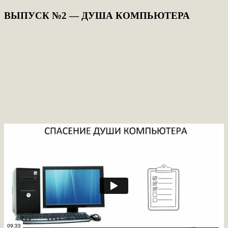
ВЫПУСК №2 — ДУША КОМПЬЮТЕРА