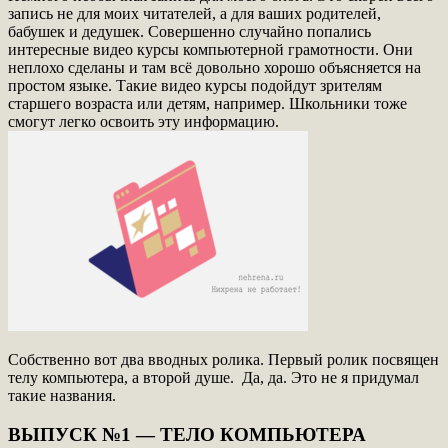
запись не для моих читателей, а для ваших родителей,
бабушек и дедушек. Совершенно случайно попались
интересные видео курсы компьютерной грамотности. Они
неплохо сделаны и там всё довольно хорошо объясняется на
простом языке. Такие видео курсы подойдут зрителям
старшего возраста или детям, например. Школьники тоже
смогут легко освоить эту информацию.
Собственно вот два вводных ролика. Первый ролик посвящен
телу компьютера, а второй душе. Да, да. Это не я придумал
такие названия.
ВЫПУСК №1 — ТЕЛО КОМПЬЮТЕРА