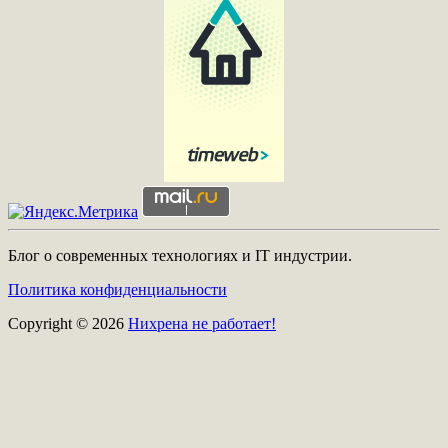
Блог о современных технологиях и IT индустрии.
Политика конфиденциальности
Copyright © 2026
Нихрена не работает!