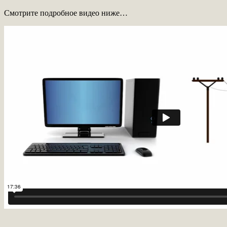
Смотрите подробное видео ниже…