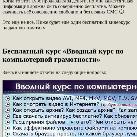
Когда то этот курс продавался за деньги, но мне кажется такая
информация должна быть совершенно бесплатна. Можете
скачивать всё совершенно свободно и без всяких СМС 🙂
Это ещё не всё. Ниже будет ещё один бесплатный видеокурс
на данную тематику.
Бесплатный курс «Вводный курс по
компьютерной грамотности»
Здесь вы найдете ответы на следующие вопросы: