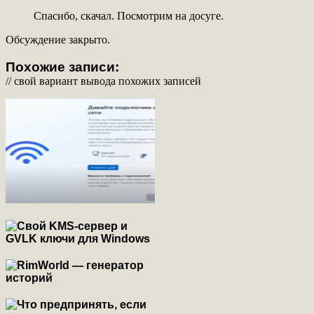
Спасибо, скачал. Посмотрим на досуге.
Обсуждение закрыто.
Похожие записи:
// свой вариант вывода похожих записей