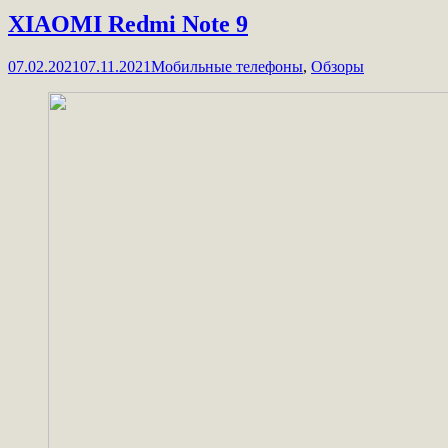
XIAOMI Redmi Note 9
07.02.2021
07.11.2021
Мобильные телефоны
,
Обзоры