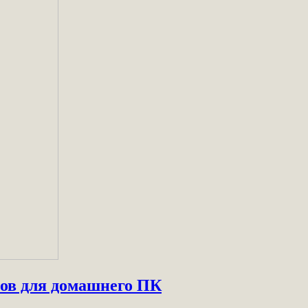
вов для домашнего ПК