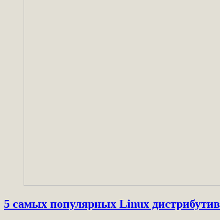
5 самых популярных Linux дистрибути