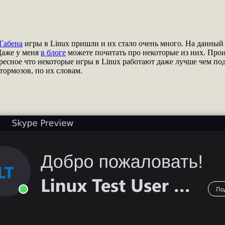
Габена
игры в Linux пришли и их стало очень много. На данный 
 Даже у меня
в блоге
можете почитать про некоторые из них. Прои
ересное что некоторые игры в Linux работают даже лучше чем 
тормозов, по их словам.