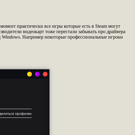
момент практически все игры которые есть в Steam могут
зводители видеокарт тоже перестали забывать про драйвера
под Windows. Например некоторые профессиональные игроки