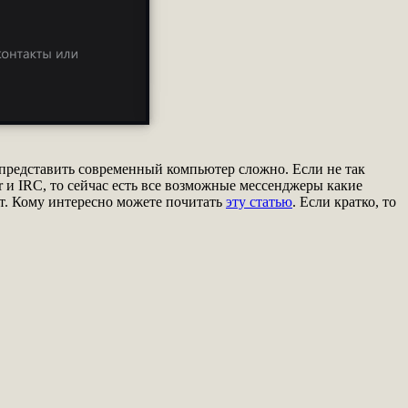
 представить современный компьютер сложно. Если не так
 и IRC, то сейчас есть все возможные мессенджеры какие
ит. Кому интересно можете почитать
эту статью
. Если кратко, то