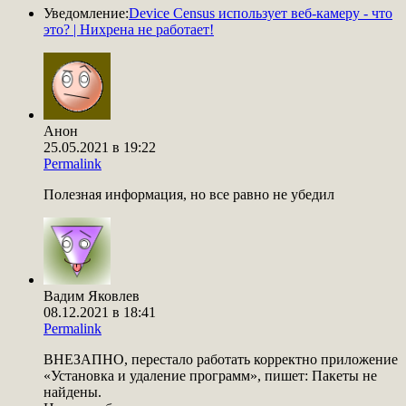
Уведомление:
Device Census использует веб-камеру - что
это? | Нихрена не работает!
Анон
25.05.2021 в 19:22
Permalink
Полезная информация, но все равно не убедил
Вадим Яковлев
08.12.2021 в 18:41
Permalink
ВНЕЗАПНО, перестало работать корректно приложение
«Установка и удаление программ», пишет: Пакеты не
найдены.