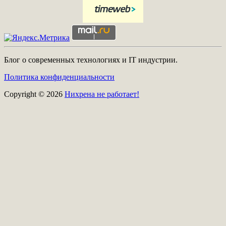
Блог о современных технологиях и IT индустрии.
Политика конфиденциальности
Copyright © 2026
Нихрена не работает!