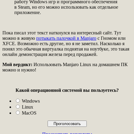
работу Windows игр и программного обеспечения
в Steam, но его можно использовать как отдельное
приложение.
Пока писал этот текст наткнулся на интересный сайт. Тут
можно в живую
потыкать палочкой в Manjaro
с Гномом или
XFCE. Возможно есть другие, но я не заметил. Насколько я
понял это обычная виртуалка поднятая на ноутбуке, это такая
онлайн демонстрация железа перед продажей.
Мой вердикт:
Использовать Manjaro Linux на домашнем ПК
можно и нужно!
Какой операционной системой вы пользуетесь?
Windows
Linux
MacOS