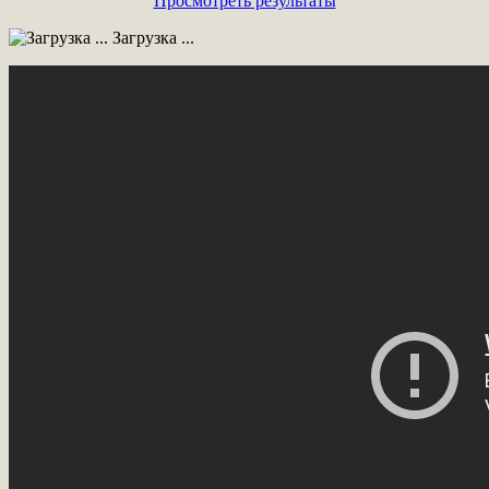
Просмотреть результаты
Загрузка ...