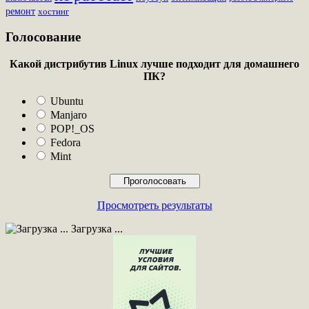
ремонт
хостинг
Голосование
Какой дистрибутив Linux лучше подходит для домашнего
ПК?
Ubuntu
Manjaro
POP!_OS
Fedora
Mint
Просмотреть результаты
Загрузка ...