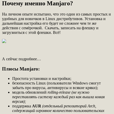
Почему именно Manjaro?
На личном опыте испытано, что это один из самых простых и
удобных для новичков в Linux дистрибутивов. Установка и
дальнейшая настройка его будет не сложнее чем те же
действия с семёрочкой. Скачать, записать на флешку и
загрузииться с этой флешки. Всё!
А сейчас подробнее…
Плюсы Manjaro:
Простота установки и настройки;
безопасность Linux (пользователи Windows смогут
забыть про вирусы, антивирусы и всякие кряки);
модель обновлений
rolling-release (не нужно
переставлять систему каждый раз как вышла новая
версия);
поддержка
AUR
(отдельный репозиторий Arch,
содержащий огромное количество пользовательских