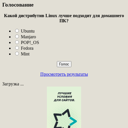
Голосование
Какой дистрибутив Linux лучше подходит для домашнего
ПК?
Ubuntu
Manjaro
POP!_OS
Fedora
Mint
Просмотреть результаты
Загрузка ...