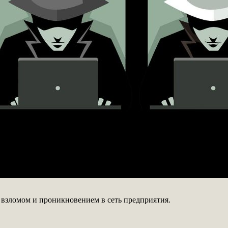
зломом и проникновением в сеть предприятия.