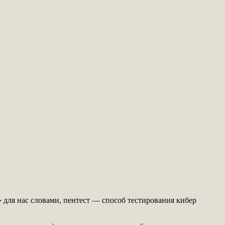
» для нас словами, пентест — способ тестирования кибер