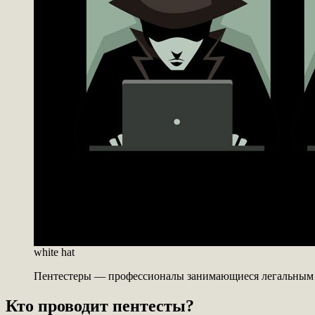
white hat
Пентестеры — профессионалы занимающиеся легальным в
Кто проводит пентесты?