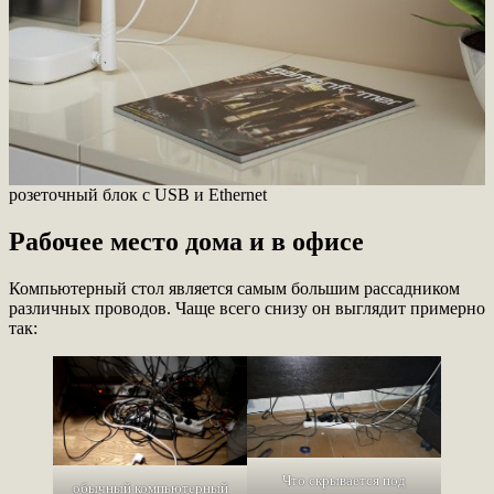
розеточный блок с USB и Ethernet
Рабочее место дома и в офисе
Компьютерный стол является самым большим рассадником
различных проводов. Чаще всего снизу он выглядит примерно
так:
Что скрывается под
обычный компьютерный