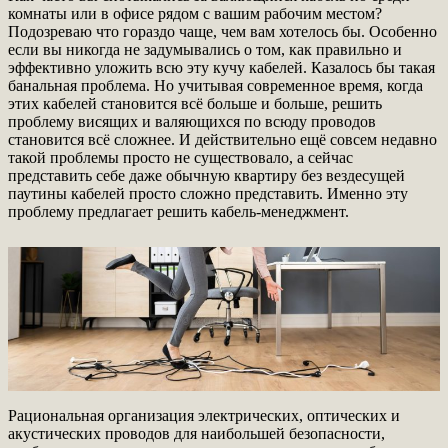
комнаты или в офисе рядом с вашим рабочим местом?
Подозреваю что гораздо чаще, чем вам хотелось бы. Особенно
если вы никогда не задумывались о том, как правильно и
эффективно уложить всю эту кучу кабелей. Казалось бы такая
банальная проблема. Но учитывая современное время, когда
этих кабелей становится всё больше и больше, решить
проблему висящих и валяющихся по всюду проводов
становится всё сложнее. И действительно ещё совсем недавно
такой проблемы просто не существовало, а сейчас
представить себе даже обычную квартиру без вездесущей
паутины кабелей просто сложно представить. Именно эту
проблему предлагает решить кабель-менеджмент.
Рациональная организация электрических, оптических и
акустических проводов для наибольшей безопасности,