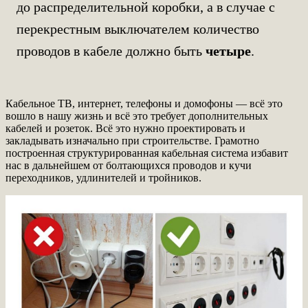
до распределительной коробки, а в случае с
перекрестным выключателем количество
проводов в кабеле должно быть
четыре
.
Кабельное ТВ, интернет, телефоны и домофоны — всё это
вошло в нашу жизнь и всё это требует дополнительных
кабелей и розеток. Всё это нужно проектировать и
закладывать изначально при строительстве. Грамотно
построенная структурированная кабельная система избавит
нас в дальнейшем от болтающихся проводов и кучи
переходников, удлинителей и тройников.