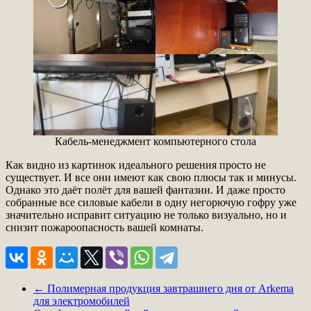
Кабель-менеджмент компьютерного стола
Как видно из картинок идеального решения просто не
существует. И все они имеют как свою плюсы так и минусы.
Однако это даёт полёт для вашей фантазии. И даже просто
собранные все силовые кабели в одну негорючую гофру уже
значительно исправит ситуацию не только визуально, но и
снизит пожароопасность вашей комнаты.
←
Полимерная продукция завтрашнего дня от Arkema
для электромобилей