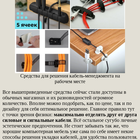
Средства для решения кабель-менеджмента на
рабочем месте
Все вышеприведенные средства сейчас стали доступны в
обычных магазинах и их разновидностей огромное
количество. Вполне можно подобрать, как по цене, так и по
дизайну для себя оптимальное решение. Главное правило тут
с точки зрения физики:
максимально отделять друг от друга
силовые и сигнальные кабели
. Всё остальное сугубо личные
эстетические предпочтения. Не стоит забывать так же, что
хорошие компьютерная мебель уже сама по себе имеет некие
способы решения укладки кабелей, для удобства пользователя.