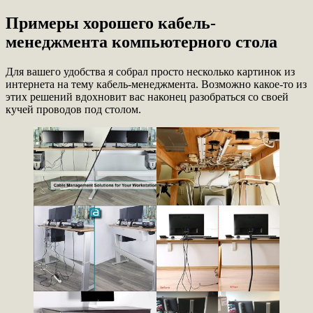
Примеры хорошего кабель-
менеджмента компьютерного стола
Для вашего удобства я собрал просто несколько картинок из
интернета на тему кабель-менеджмента. Возможно какое-то из
этих решений вдохновит вас наконец разобраться со своей
кучей проводов под столом.