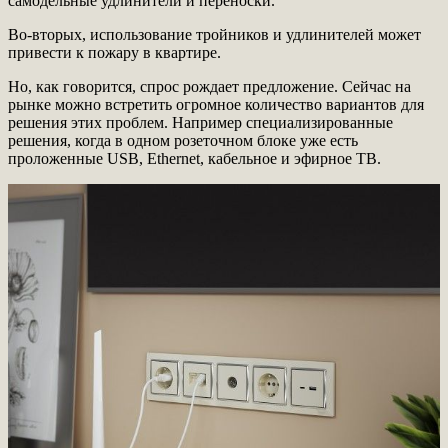
самодельные удлинители и переноски.
Во-вторых, использование тройников и удлинителей может
привести к пожару в квартире.
Но, как говорится, спрос рождает предложение. Сейчас на
рынке можно встретить огромное количество вариантов для
решения этих проблем. Например специализированные
решения, когда в одном розеточном блоке уже есть
проложенные USB, Ethernet, кабельное и эфирное ТВ.