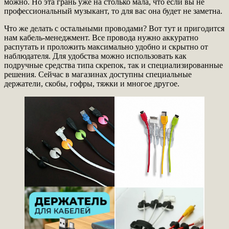
можно. Но эта грань уже на столько мала, что если вы не
профессиональный музыкант, то для вас она будет не заметна.
Что же делать с остальными проводами? Вот тут и пригодится
нам кабель-менеджмент. Все провода нужно аккуратно
распутать и проложить максимально удобно и скрытно от
наблюдателя. Для удобства можно использовать как
подручные средства типа скрепок, так и специализированные
решения. Сейчас в магазинах доступны специальные
держатели, скобы, гофры, тяжки и многое другое.