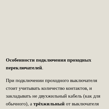
Особенности подключения проходных
переключателей
.
При подключении проходного выключателя
стоит учитывать количество контактов, и
закладывать не двухжильный кабель (как для
обычного), а
трёхжильный
от выключателя