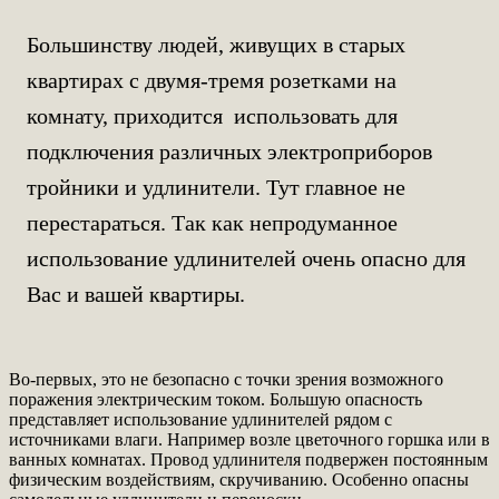
Большинству людей, живущих в старых
квартирах с двумя-тремя розетками на
комнату, приходится использовать для
подключения различных электроприборов
тройники и удлинители. Тут главное не
перестараться. Так как непродуманное
использование удлинителей очень опасно для
Вас и вашей квартиры.
Во-первых, это не безопасно с точки зрения возможного
поражения электрическим током. Большую опасность
представляет использование удлинителей рядом с
источниками влаги. Например возле цветочного горшка или в
ванных комнатах. Провод удлинителя подвержен постоянным
физическим воздействиям, скручиванию. Особенно опасны