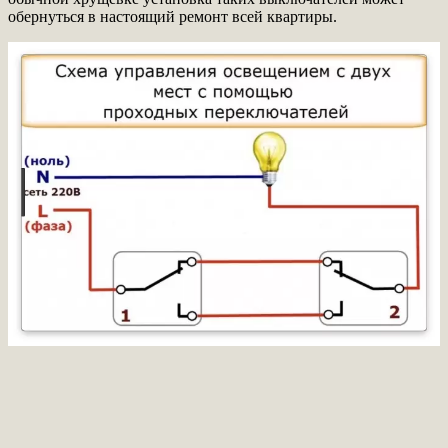
обернуться в настоящий ремонт всей квартиры.