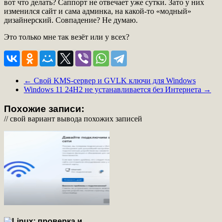
вот что делать? Саппорт не отвечает уже сутки. Зато у них
изменился сайт и сама админка, на какой-то «модный»
дизайнерский. Совпадение? Не думаю.
Это только мне так везёт или у всех?
←
Свой KMS-сервер и GVLK ключи для Windows
Windows 11 24H2 не устанавливается без Интернета
→
Похожие записи:
// свой вариант вывода похожих записей