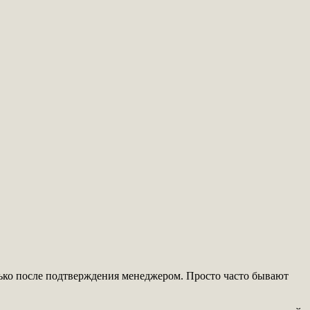
олько после подтверждения менеджером. Просто часто бывают