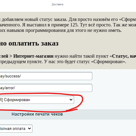
ы
добавляем новый статус заказа. Для просто назовём его «Сформ
аченного. Я выставил в примере 125. Тут всё просто. Так же мо
аких навыков программирования для этого не нужно иметь.
но оплатить заказ
лей > Интернет-магазин
нужно найти такой пункт «
Статус, на
предыдущем пункте. У нас это будет статус «Сформирован».