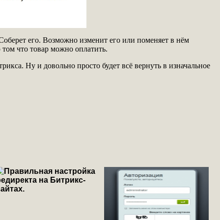
. Соберет его. Возможно изменит его или поменяет в нём
 том что товар можно оплатить.
рикса. Ну и довольно просто будет всё вернуть в изначальное