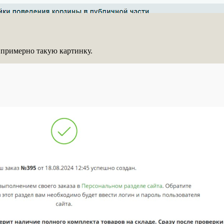
ь примерно такую картинку.