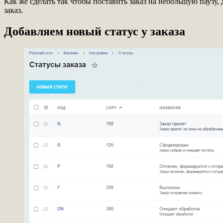
Как же сделать так чтобы поставить заказ на небольшую паузу,
заказ.
Добавляем новый статус у заказа