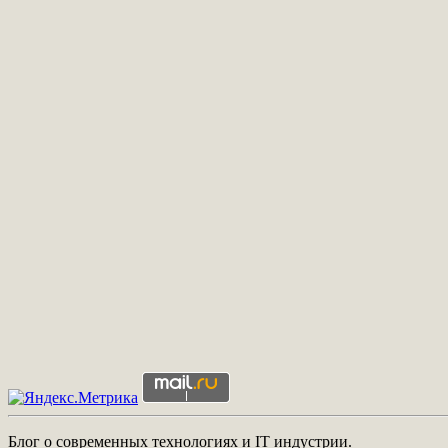
Блог о современных технологиях и IT индустрии.