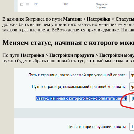
В админке Битрикса по пути
Магазин > Настройки > Статус
должна быть выше чем у принятого заказа, но меньше чем у опл
заказов в разные цвета. Всё это делается прям в админке. Ник
Меняем статус, начиная с которого мож
По пути
Настройки > Настройки продукта > Настройки моду
нужно будет выбрать наш новый статус, который мы создали в 