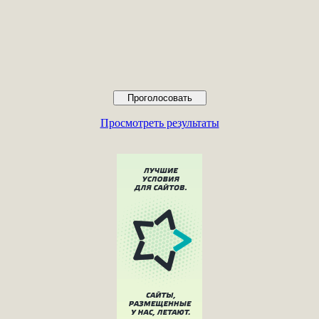
Просмотреть результаты