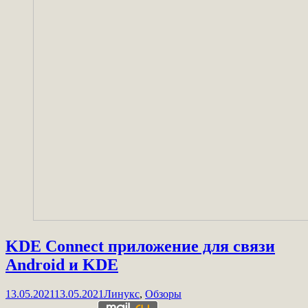
KDE Connect приложение для связи
Android и KDE
13.05.2021
13.05.2021
Линукс
,
Обзоры