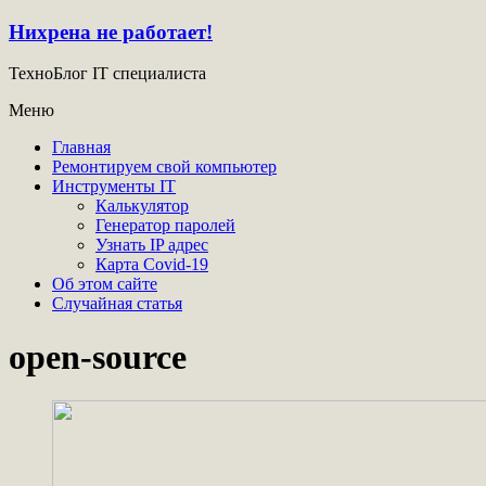
Нихрена не работает!
ТехноБлог IT специалиста
Меню
Главная
Ремонтируем свой компьютер
Инструменты IT
Калькулятор
Генератор паролей
Узнать IP адрес
Карта Covid-19
Об этом сайте
Случайная статья
open-source