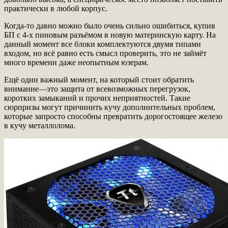
практически в любой корпус.
Когда-то давно можно было очень сильно ошибиться, купив
БП с 4-х пиновым разъёмом в новую материнскую карту. На
данный момент все блоки комплектуются двумя типами
входом, но всё равно есть смысл проверить, это не займёт
много времени даже неопытным юзерам.
Ещё один важный момент, на который стоит обратить
внимание—это защита от всевозможных перегрузок,
коротких замыканий и прочих неприятностей. Такие
сюрпризы могут причинить кучу дополнительных проблем,
которые запросто способны превратить дорогостоящее железо
в кучу металлолома.