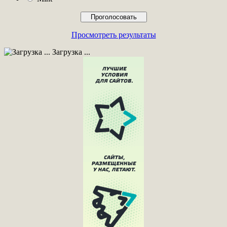
Просмотреть результаты
Загрузка ...