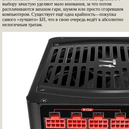
выбору зачастую уделяют мало внимания, за что потом
расплачиваются запахом гари, шумом или просто сгоревшим
компьютером. Существует ещё одна крайность—покупка
самого «лучшего» БП, что в свою очередь ведёт к абсолютно
нелогичным тратам.