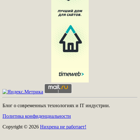
Блог о современных технологиях и IT индустрии.
Политика конфиденциальности
Copyright © 2026
Нихрена не работает!