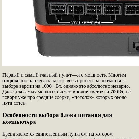
Первый и самый главный пункт—это мощность. Многим
откровенно наплевать на это, весь процесс заключается в
выборе версии на 1000+ Вт, однако это абсолютно неверно.
Даже для самых мощных систем вполне хватает и 700Вт, не
говоря уже про средние сборки, «потолок» которых около
пяти сотен.
Особенности выбора блока питания для
компьютера
Бренд является единственным пунктом, на котором