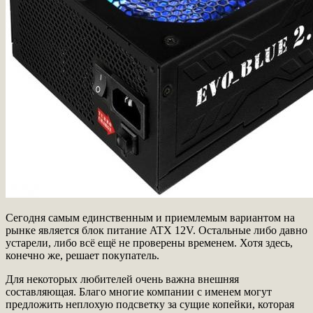
Сегодня самым единственным и приемлемым вариантом на
рынке является блок питание ATX 12V. Остальные либо давно
устарели, либо всё ещё не проверены временем. Хотя здесь,
конечно же, решает покупатель.
Для некоторых любителей очень важна внешняя
составляющая. Благо многие компании с именем могут
предложить неплохую подсветку за сущие копейки, которая