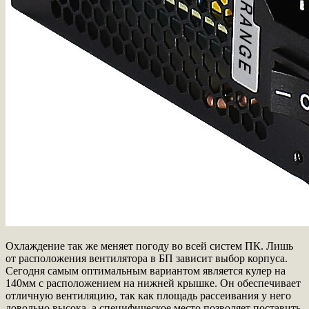
Охлаждение так же меняет погоду во всей систем ПК. Лишь
от расположения вентилятора в БП зависит выбор корпуса.
Сегодня самым оптимальным вариантом является кулер на
140мм с расположением на нижней крышке. Он обеспечивает
отличную вентиляцию, так как площадь рассеивания у него
довольно высока, а специфическое место позволяет поставить