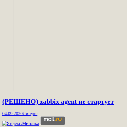
(РЕШЕНО) zabbix agent не стартует
04.09.2020
Линукс