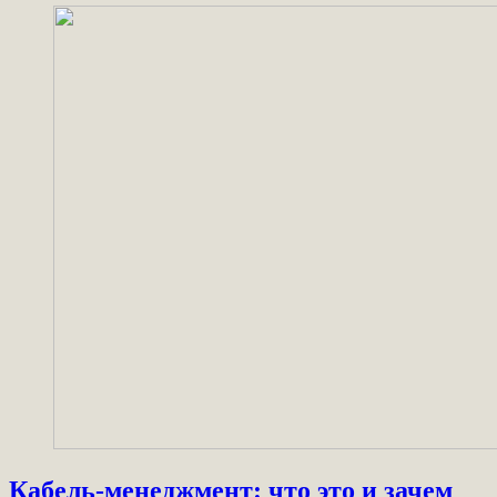
Кабель-менеджмент: что это и зачем