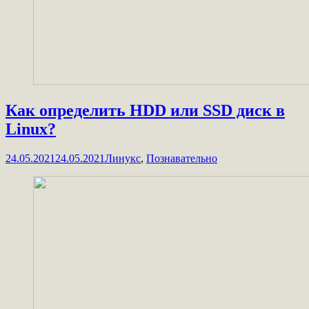
Как определить HDD или SSD диск в
Linux?
24.05.2021
24.05.2021
Линукс
,
Познавательно