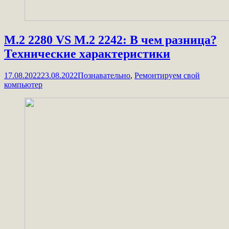
M.2 2280 VS M.2 2242: В чем разница?
Технические характеристики
17.08.2022
23.08.2022
Познавательно
,
Ремонтируем свой
компьютер