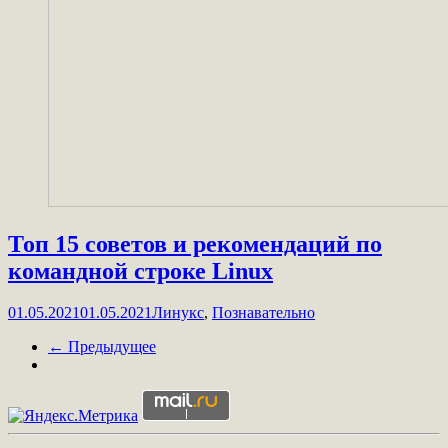
Топ 15 советов и рекомендаций по
командной строке Linux
01.05.2021
01.05.2021
Линукс
,
Познавательно
← Предыдущее