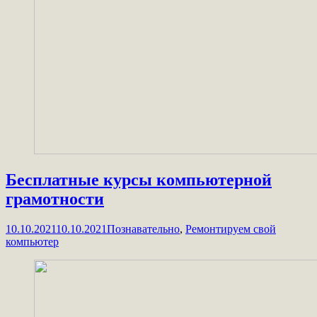
Бесплатные курсы компьютерной
грамотности
10.10.2021
10.10.2021
Познавательно
,
Ремонтируем свой
компьютер