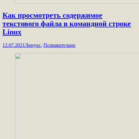
Как просмотреть содержимое
текстового файла в командной строке
Linux
12.07.2021
Линукс
,
Познавательно