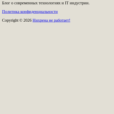
Блог о современных технологиях и IT индустрии.
Политика конфиденциальности
Copyright © 2026
Нихрена не работает!