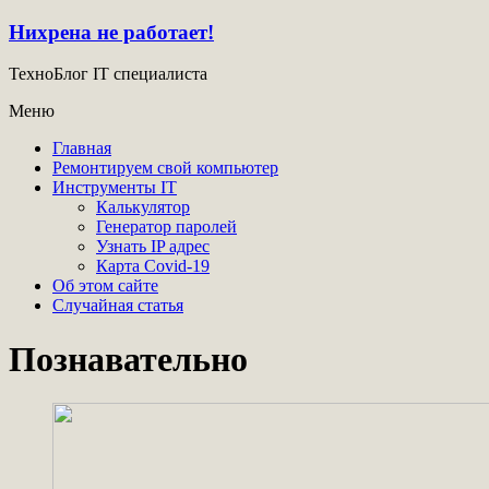
Нихрена не работает!
ТехноБлог IT специалиста
Меню
Главная
Ремонтируем свой компьютер
Инструменты IT
Калькулятор
Генератор паролей
Узнать IP адрес
Карта Covid-19
Об этом сайте
Случайная статья
Познавательно