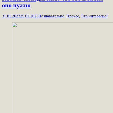
оно нужно
31.01.2023
25.02.2023
Познавательно
,
Прочее
,
Это интересно!