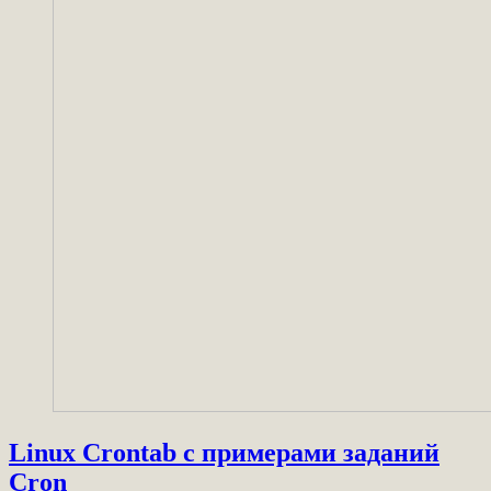
Linux Crontab с примерами заданий
Cron