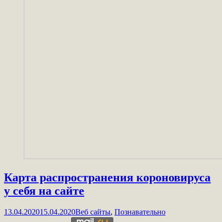
Карта распространения короновируса
у себя на сайте
13.04.2020
15.04.2020
Веб сайты
,
Познавательно