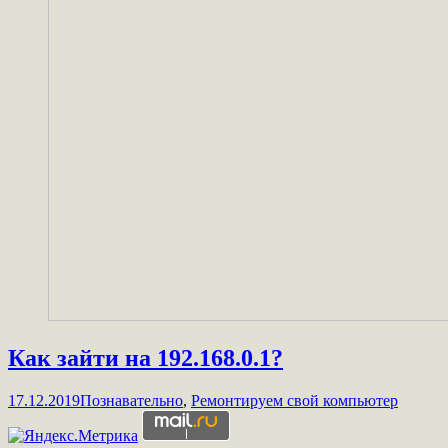
Как зайти на 192.168.0.1?
17.12.2019
Познавательно
,
Ремонтируем свой компьютер