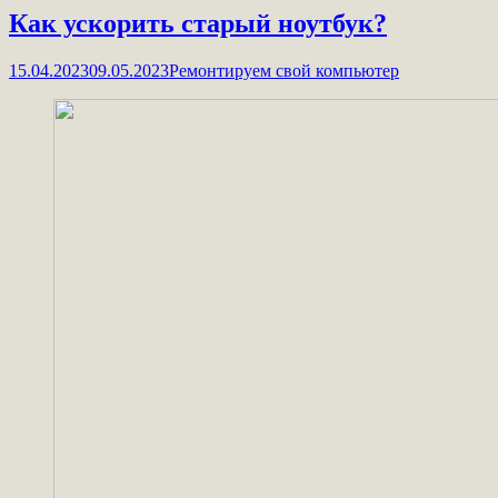
Как ускорить старый ноутбук?
15.04.2023
09.05.2023
Ремонтируем свой компьютер