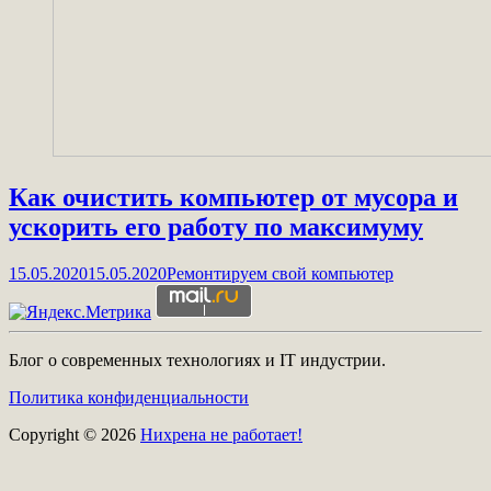
Как очистить компьютер от мусора и
ускорить его работу по максимуму
15.05.2020
15.05.2020
Ремонтируем свой компьютер
Блог о современных технологиях и IT индустрии.
Политика конфиденциальности
Copyright © 2026
Нихрена не работает!