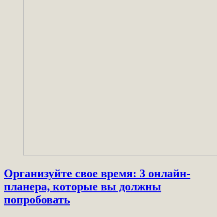
Организуйте свое время: 3 онлайн-
планера, которые вы должны
попробовать