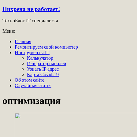
Нихрена не работает!
ТехноБлог IT специалиста
Меню
Главная
Ремонтируем свой компьютер
Инструменты IT
Калькулятор
Генератор паролей
Узнать IP адрес
Карта Covid-19
Об этом сайте
Случайная статья
оптимизация