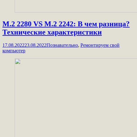
M.2 2280 VS M.2 2242: В чем разница?
Технические характеристики
17.08.2022
23.08.2022
Познавательно
,
Ремонтируем свой
компьютер