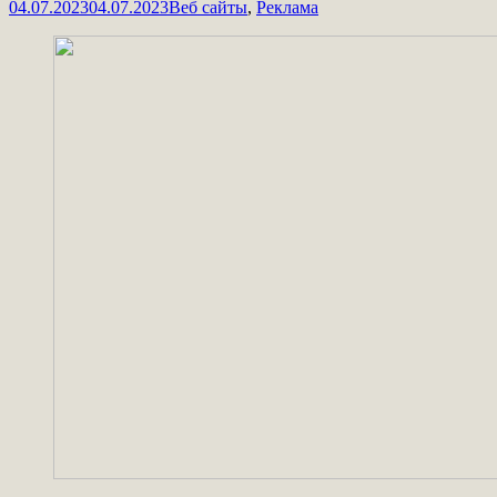
04.07.2023
04.07.2023
Веб сайты
,
Реклама